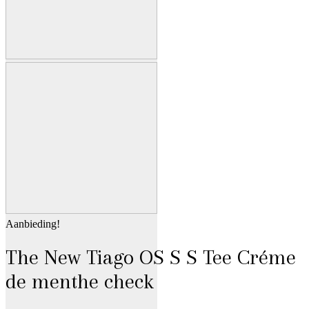
Aanbieding!
The New Tiago OS S S Tee Créme
de menthe check