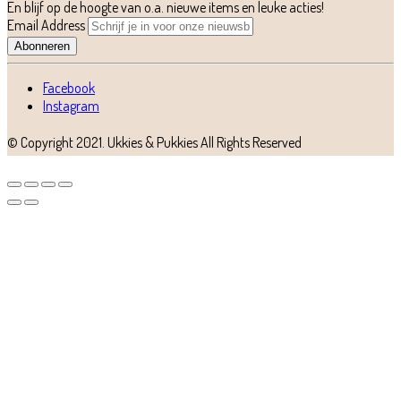
En blijf op de hoogte van o.a. nieuwe items en leuke acties!
Email Address
Abonneren
Facebook
Instagram
© Copyright 2021.
Ukkies & Pukkies
All Rights Reserved