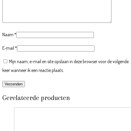
Naam
*
E-mail
*
Mijn naam, e-mail en site opslaan in deze browser voor de volgende
keer wanneer ik een reactie plaats.
Gerelateerde producten