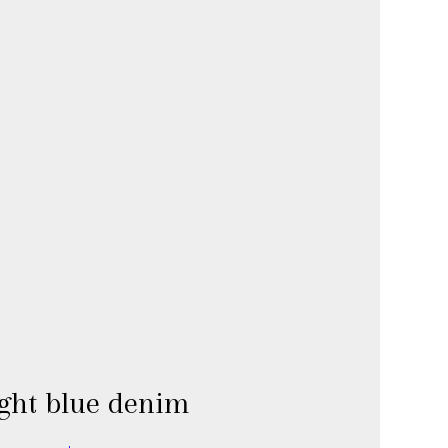
ight blue denim