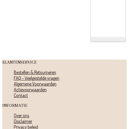
KLANTENSERVICE
Bestellen & Retourneren
FAQ – Veelgestelde vragen
Algemene Voorwaarden
Actievoorwaarden
Contact
INFORMATIE
Over ons
Disclaimer
Privacy beleid