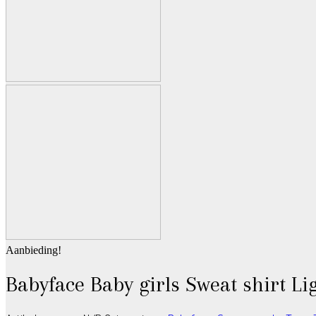
Aanbieding!
Babyface Baby girls Sweat shirt Li