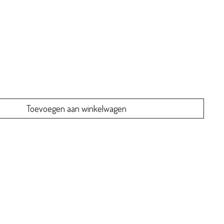
Toevoegen aan winkelwagen