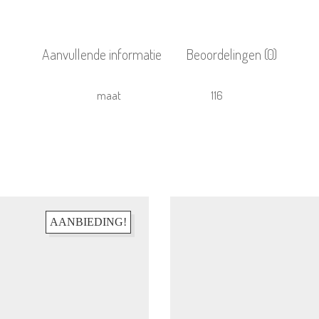
Aanvullende informatie
Beoordelingen (0)
maat
116
AANBIEDING!