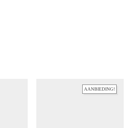
AANBIEDING!