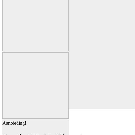
Aanbieding!