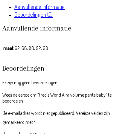
Aanvullende informatie
Beoordelingen (0)
Aanvullende informatie
maat
62, 68, 80, 92, 98
Beoordelingen
Er zijn nog geen beoordelingen.
Wees de eerste om “Fred’s World Alfa volume pants baby” te
beoordelen
Je e-mailadres wordt niet gepubliceerd.
Vereiste velden zijn
gemarkeerd met
*