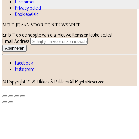
Disclaimer
Privacy beleid
Cookiebeleid
MELD JE AAN VOOR DE NIEUWSBRIEF
En blijf op de hoogte van o.a. nieuwe items en leuke acties!
Email Address
Abonneren
Facebook
Instagram
© Copyright 2021.
Ukkies & Pukkies
All Rights Reserved