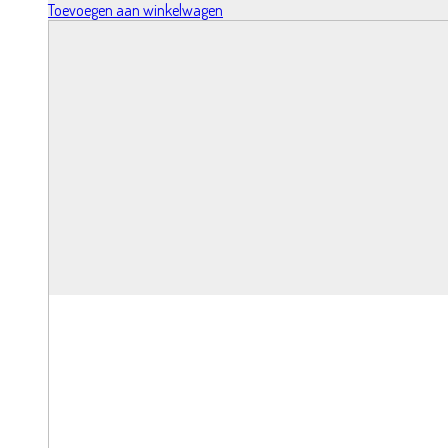
Toevoegen aan winkelwagen