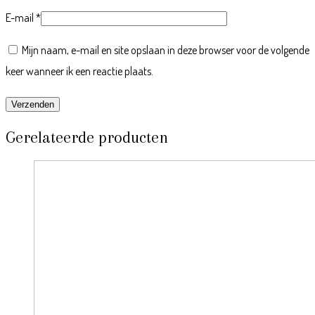
E-mail
*
Mijn naam, e-mail en site opslaan in deze browser voor de volgende
keer wanneer ik een reactie plaats.
Gerelateerde producten