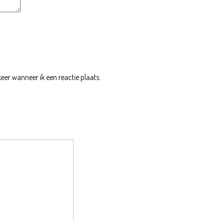
eer wanneer ik een reactie plaats.