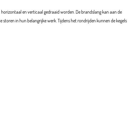
an horizontaal en verticaal gedraaid worden. De brandslang kan aan de
 storen in hun belangrijke werk. Tijdens het rondrijden kunnen de kegels