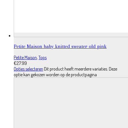
Petite Maison baby knitted sweater old pink
Petite Maison
,
Tops
€
27.99
Opties selecteren
Dit product heeft meerdere variaties. Deze
optie kan gekozen worden op de productpagina