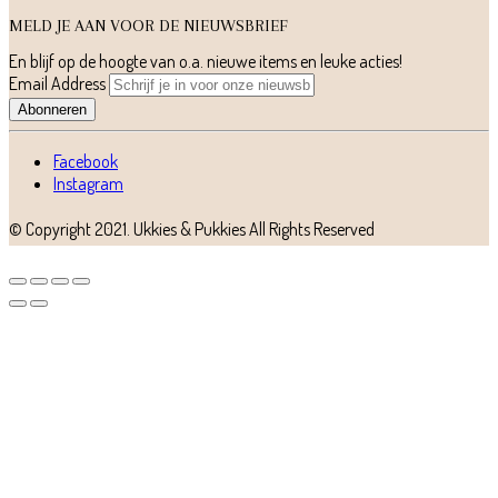
MELD JE AAN VOOR DE NIEUWSBRIEF
En blijf op de hoogte van o.a. nieuwe items en leuke acties!
Email Address
Abonneren
Facebook
Instagram
© Copyright 2021.
Ukkies & Pukkies
All Rights Reserved