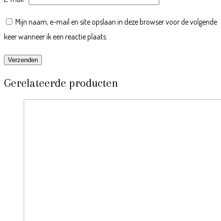
Mijn naam, e-mail en site opslaan in deze browser voor de volgende
keer wanneer ik een reactie plaats.
Gerelateerde producten