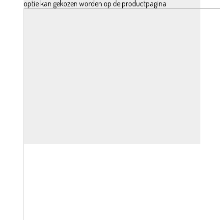
optie kan gekozen worden op de productpagina