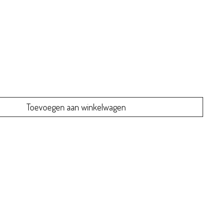
Toevoegen aan winkelwagen