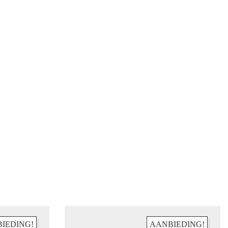
IEDING!
AANBIEDING!