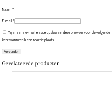
Naam
*
E-mail
*
Mijn naam, e-mail en site opslaan in deze browser voor de volgende
keer wanneer ik een reactie plaats.
Gerelateerde producten