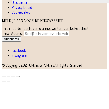
Disclaimer
Privacy beleid
Cookiebeleid
MELD JE AAN VOOR DE NIEUWSBRIEF
En blijf op de hoogte van o.a. nieuwe items en leuke acties!
Email Address
Abonneren
Facebook
Instagram
© Copyright 2021.
Ukkies & Pukkies
All Rights Reserved