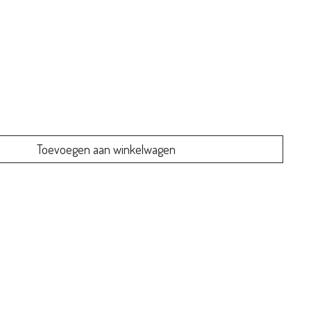
Toevoegen aan winkelwagen