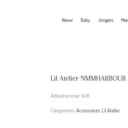
Nieuw
Baby
Jongens
Meis
Lil Atelier NMMHARBOUR 
Artikelnummer:
N/B
Categorieën:
Accessoires
,
Lil Atelier