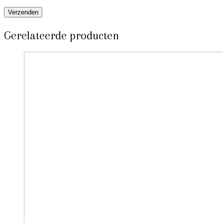
Gerelateerde producten