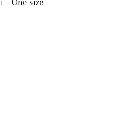
i – One size