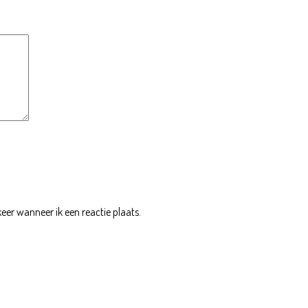
eer wanneer ik een reactie plaats.