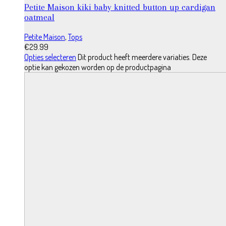
Petite Maison kiki baby knitted button up cardigan
oatmeal
Petite Maison
,
Tops
€
29.99
Opties selecteren
Dit product heeft meerdere variaties. Deze
optie kan gekozen worden op de productpagina