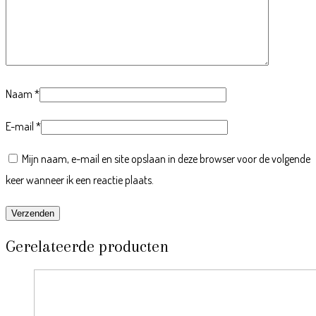
Naam
*
E-mail
*
Mijn naam, e-mail en site opslaan in deze browser voor de volgende
keer wanneer ik een reactie plaats.
Gerelateerde producten