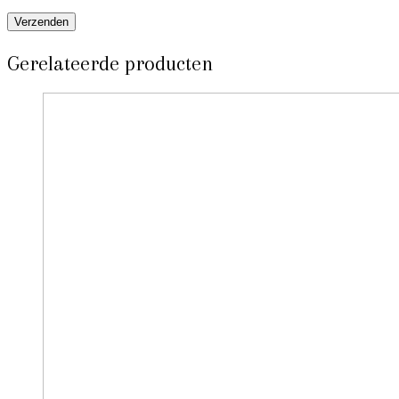
Gerelateerde producten