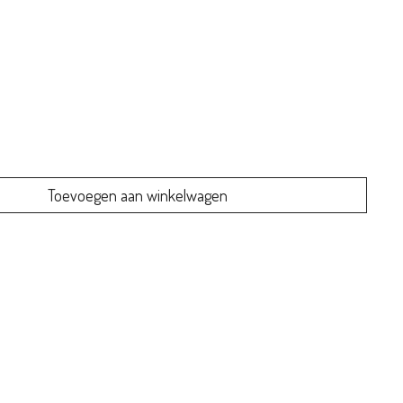
Toevoegen aan winkelwagen