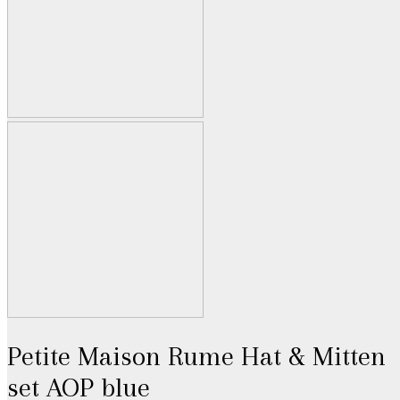
Petite Maison Rume Hat & Mitten
set AOP blue