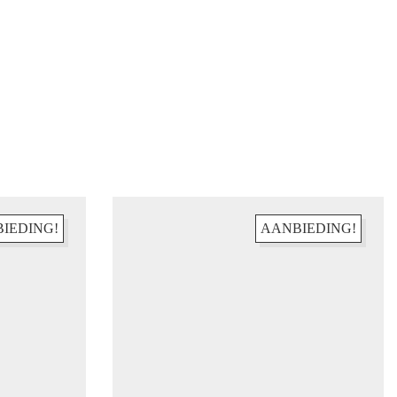
IEDING!
AANBIEDING!