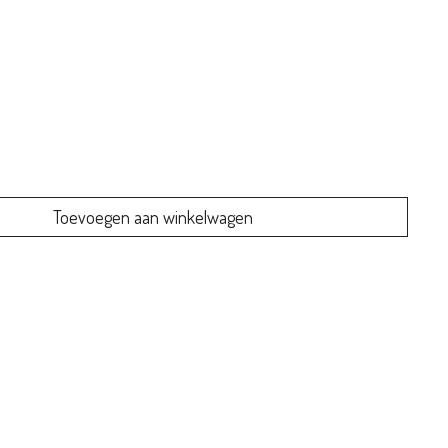
Toevoegen aan winkelwagen