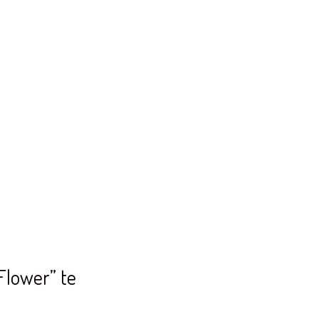
Flower” te