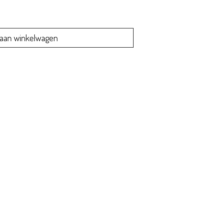
aan winkelwagen