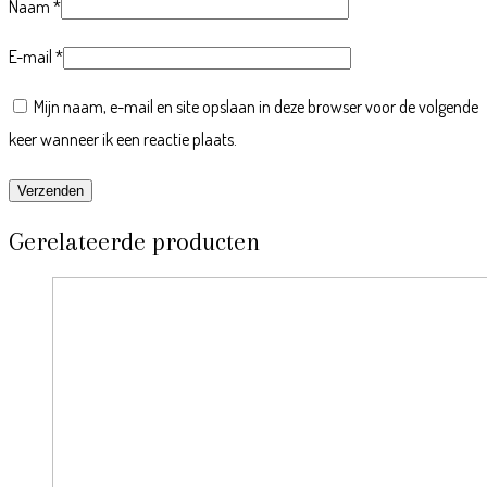
Naam
*
E-mail
*
Mijn naam, e-mail en site opslaan in deze browser voor de volgende
keer wanneer ik een reactie plaats.
Gerelateerde producten