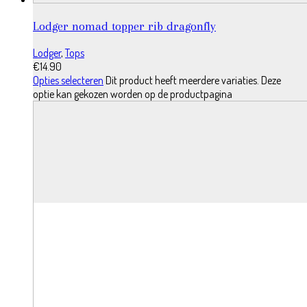
Lodger nomad topper rib dragonfly
Lodger
,
Tops
€
14.90
Opties selecteren
Dit product heeft meerdere variaties. Deze
optie kan gekozen worden op de productpagina