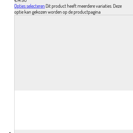
€
14.90
Opties selecteren
Dit product heeft meerdere variaties. Deze
optie kan gekozen worden op de productpagina