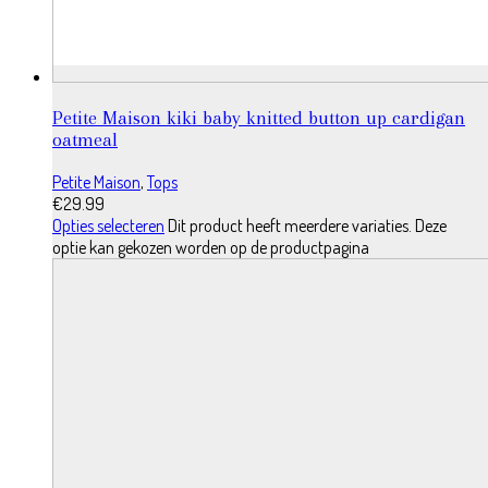
Petite Maison kiki baby knitted button up cardigan
oatmeal
Petite Maison
,
Tops
€
29.99
Opties selecteren
Dit product heeft meerdere variaties. Deze
optie kan gekozen worden op de productpagina