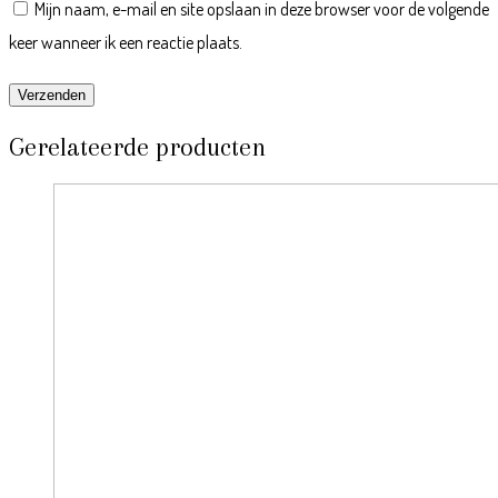
Mijn naam, e-mail en site opslaan in deze browser voor de volgende
keer wanneer ik een reactie plaats.
Gerelateerde producten