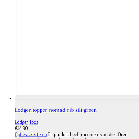
Lodger topper nomad rib silt green
Lodger
,
Tops
€
14.90
Opties selecteren
Dit product heeft meerdere variaties. Deze