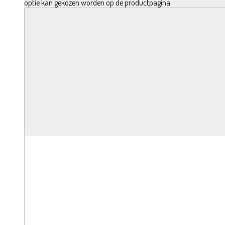
optie kan gekozen worden op de productpagina