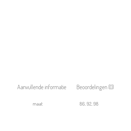
Aanvullende informatie
Beoordelingen (0)
maat
86, 92, 98