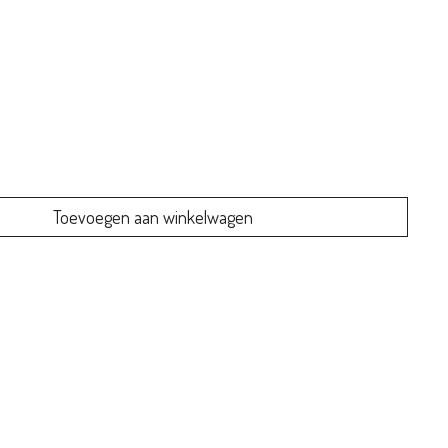
Toevoegen aan winkelwagen