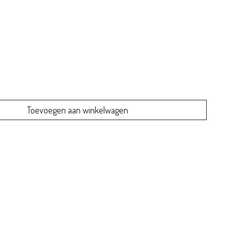
Toevoegen aan winkelwagen