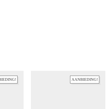
IEDING!
AANBIEDING!