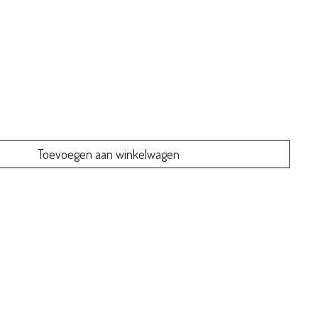
Toevoegen aan winkelwagen