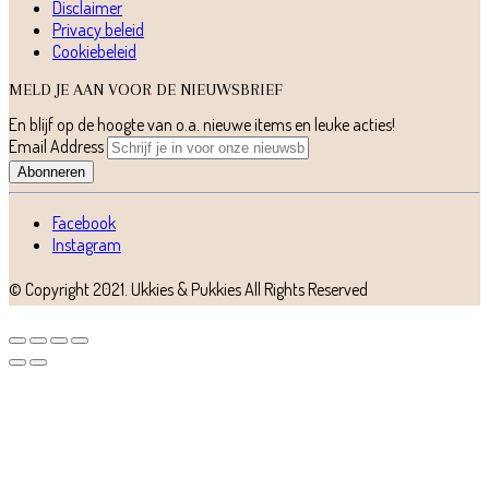
Disclaimer
Privacy beleid
Cookiebeleid
MELD JE AAN VOOR DE NIEUWSBRIEF
En blijf op de hoogte van o.a. nieuwe items en leuke acties!
Email Address
Abonneren
Facebook
Instagram
© Copyright 2021.
Ukkies & Pukkies
All Rights Reserved