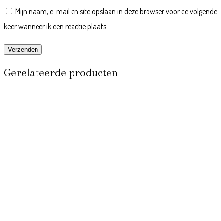
Mijn naam, e-mail en site opslaan in deze browser voor de volgende
keer wanneer ik een reactie plaats.
Gerelateerde producten