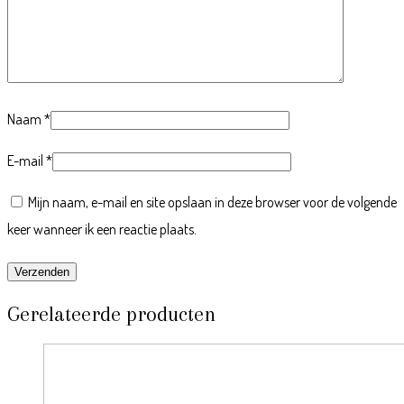
Naam
*
E-mail
*
Mijn naam, e-mail en site opslaan in deze browser voor de volgende
keer wanneer ik een reactie plaats.
Gerelateerde producten