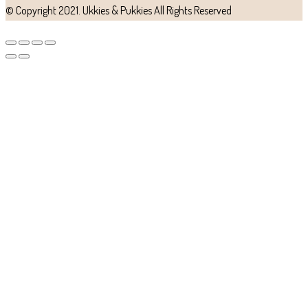
© Copyright 2021.
Ukkies & Pukkies
All Rights Reserved