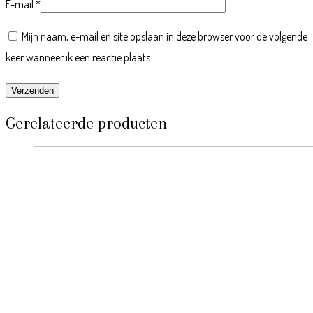
E-mail
*
Mijn naam, e-mail en site opslaan in deze browser voor de volgende
keer wanneer ik een reactie plaats.
Gerelateerde producten