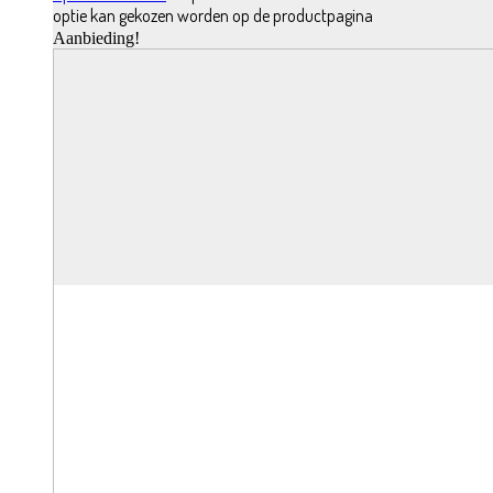
optie kan gekozen worden op de productpagina
Aanbieding!