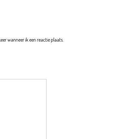
eer wanneer ik een reactie plaats.