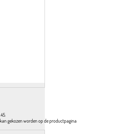
.45.
ie kan gekozen worden op de productpagina